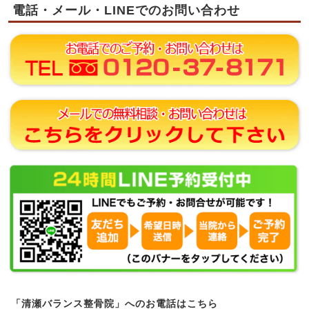
電話・メール・LINEでのお問い合わせ
「清瀬バランス整骨院」へのお電話はこちら