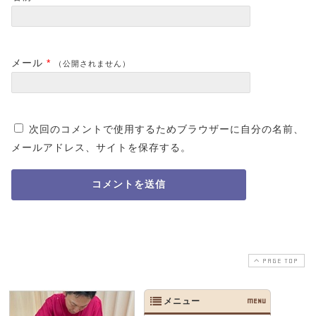
メール
*
（公開されません）
次回のコメントで使用するためブラウザーに自分の名前、
メールアドレス、サイトを保存する。
PAGE TOP
メニュー
MENU