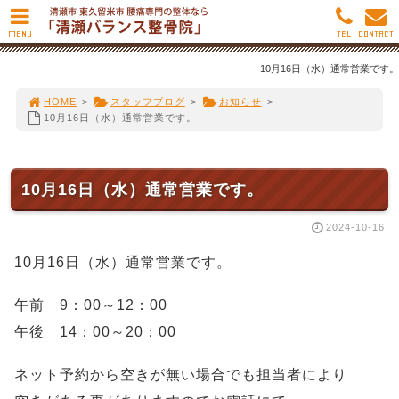
MENU
TEL
CONTACT
10月16日（水）通常営業です。
HOME
>
スタッフブログ
>
お知らせ
>
10月16日（水）通常営業です。
10月16日（水）通常営業です。
2024-10-16
10月16日（水）通常営業です。
午前 9：00～12：00
午後 14：00～20：00
ネット予約から空きが無い場合でも担当者により