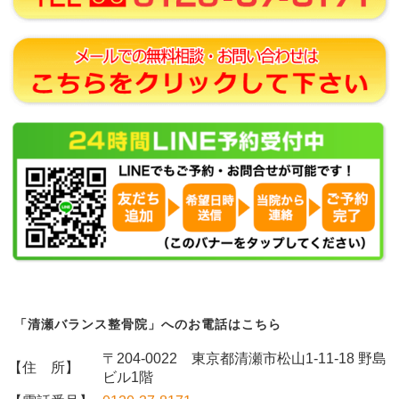
「清瀬バランス整骨院」へのお電話はこちら
〒204-0022 東京都清瀬市松山1-11-18 野島
【住 所】
ビル1階