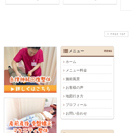
PAGE TOP
メニュー
MENU
ホーム
メニュー料金
施術風景
お客様の声
地図行き方
プロフィール
お問い合わせ