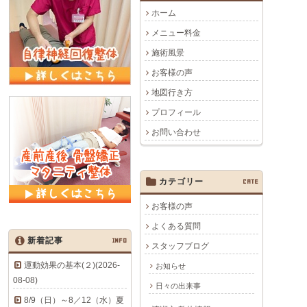
ホーム
メニュー料金
施術風景
お客様の声
地図行き方
プロフィール
お問い合わせ
カテゴリー
CATE
お客様の声
よくある質問
新着記事
INFO
スタッフブログ
運動効果の基本(２)(2026-
お知らせ
08-08)
日々の出来事
8/9（日）～8／12（水）夏