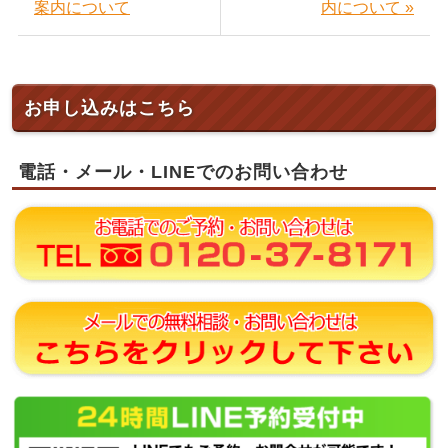
案内について
内について »
お申し込みはこちら
電話・メール・LINEでのお問い合わせ