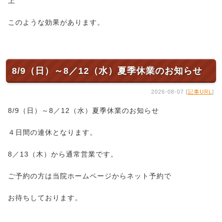
上
このような効果があります。
8/9（日）～8／12（水）夏季休業のお知らせ
2026-08-07 [
記事URL
]
8/9（日）～8／12（水）夏季休業のお知らせ
４日間の連休となります。
8／13（木）から通常営業です。
ご予約の方は当院ホームページからネット予約で
お待ちしております。