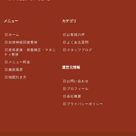
メニュー
カテゴリ
ホーム
お客様の声
自律神経回復整体
よくある質問
産前産後・骨盤矯正・マタニ
スタッフブログ
ティ整体
メニュー料金
運営元情報
施術風景
地図行き方
お問い合わせ
プロフィール
会社概要
プライバシーポリシー