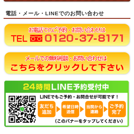
電話・メール・LINEでのお問い合わせ