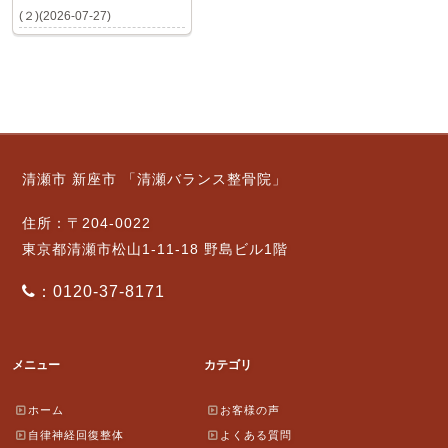
(２)(2026-07-27)
清瀬市 新座市 「清瀬バランス整骨院」
住所：〒204-0022
東京都清瀬市松山1-11-18 野島ビル1階
：0120-37-8171
メニュー
カテゴリ
ホーム
お客様の声
自律神経回復整体
よくある質問