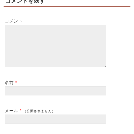
コメントを残す
コメント
名前
*
メール
*
（公開されません）