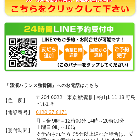
「清瀬バランス整骨院」へのお電話はこちら
〒204-0022 東京都清瀬市松山1-11-18 野島
【住 所】
ビル1階
【電話番号】
0120-37-8171
月～金 9時～12時00分 14時～20時00分
土曜日 9時～16時
【受付時間】
※予約された方で5分以上遅れた場合は、受