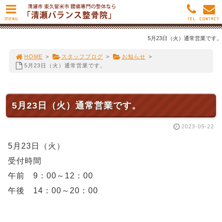
MENU
TEL
CONTACT
5月23日（火）通常営業です。
HOME
>
スタッフブログ
>
お知らせ
>
5月23日（火）通常営業です。
5月23日（火）通常営業です。
2023-05-22
5月23日（火）
受付時間
午前 9：00～12：00
午後 14：00～20：00