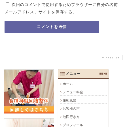
次回のコメントで使用するためブラウザーに自分の名前、
メールアドレス、サイトを保存する。
PAGE TOP
メニュー
MENU
ホーム
メニュー料金
施術風景
お客様の声
地図行き方
プロフィール