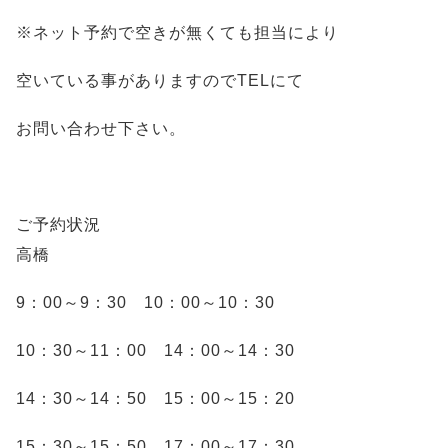
※ネット予約で空きが無くても担当により
空いている事がありますのでTELにて
お問い合わせ下さい。
ご予約状況
高橋
9：00～9：30 10：00～10：30
10：30～11：00 14：00～14：30
14：30～14：50 15：00～15：20
15：30～15：50 17：00～17：30