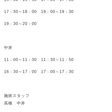
17：30～18：00 19：00～19：30
19：30～20：00
中井
11：00～11：30 11：30～11：50
16：30～17：00 17：00～17：30
施術スタッフ
高橋 中井