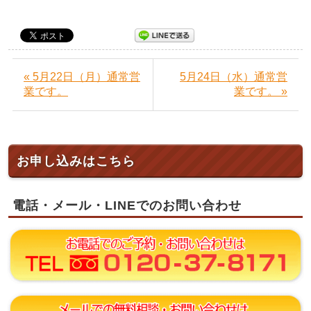
« 5月22日（月）通常営
5月24日（水）通常営
業です。
業です。 »
お申し込みはこちら
電話・メール・LINEでのお問い合わせ