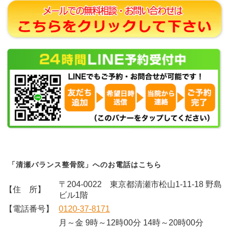
「清瀬バランス整骨院」へのお電話はこちら
〒204-0022 東京都清瀬市松山1-11-18 野島
【住 所】
ビル1階
【電話番号】
0120-37-8171
月～金 9時～12時00分 14時～20時00分