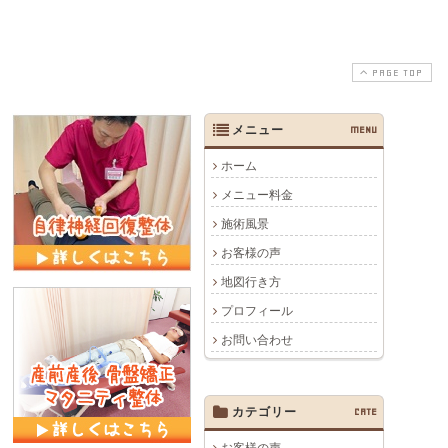
PAGE TOP
メニュー
MENU
ホーム
メニュー料金
施術風景
お客様の声
地図行き方
プロフィール
お問い合わせ
カテゴリー
CATE