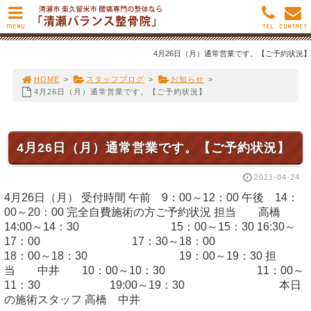
MENU
TEL
CONTACT
4月26日（月）通常営業です。【ご予約状況】
HOME
>
スタッフブログ
>
お知らせ
>
4月26日（月）通常営業です。【ご予約状況】
4月26日（月）通常営業です。【ご予約状況】
2021-04-24
4月26日（月） 受付時間 午前 9：00～12：00 午後 14：
00～20：00 完全自費施術の方ご予約状況 担当 高橋
14:00～14：30 15：00～15：30 16:30～
17：00 17：30～18：00
18：00～18：30 19：00～19：30 担
当 中井 10：00～10：30 11：00～
11：30 19:00～19：30 本日
の施術スタッフ 高橋 中井