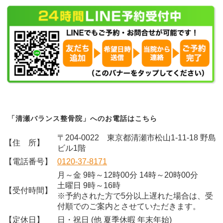
「清瀬バランス整骨院」へのお電話はこちら
〒204-0022 東京都清瀬市松山1-11-18 野島
【住 所】
ビル1階
【電話番号】
0120-37-8171
月～金 9時～12時00分 14時～20時00分
土曜日 9時～16時
【受付時間】
※予約された方で5分以上遅れた場合は、受
付順でのご案内とさせていただきます。
【定休日】
日・祝日 (他 夏季休暇 年末年始)