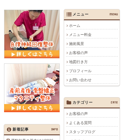
メニュー
MENU
ホーム
メニュー料金
施術風景
お客様の声
地図行き方
プロフィール
お問い合わせ
カテゴリー
CATE
お客様の声
よくある質問
新着記事
INFO
スタッフブログ