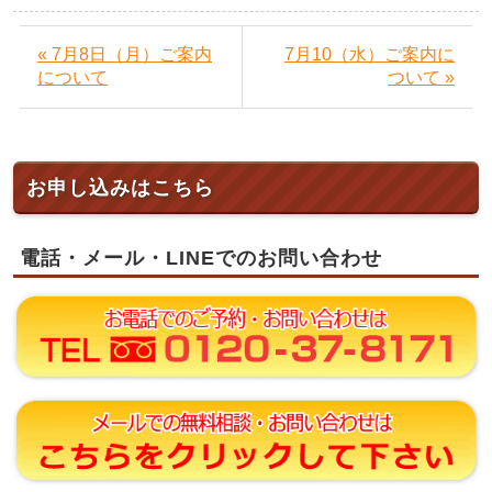
« 7月8日（月）ご案内
7月10（水）ご案内に
について
ついて »
お申し込みはこちら
電話・メール・LINEでのお問い合わせ