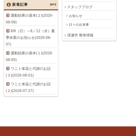
新着記事
INFO
スタッフブログ
運動効果の基本(２)(2026-
お知らせ
08-08)
日々の出来事
8/9（日）～8／12（水）夏
清瀬市 整体情報
季休業のお知らせ(2026-08-
07)
運動効果の基本(１)(2026-
08-05)
ワニト体温と代謝のお話
(３)(2026-08-01)
ワニと体温と代謝のお話
(２)(2026-07-27)