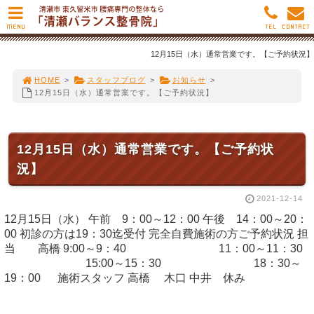
MENU
TEL
CONTACT
12月15日（水）通常営業です。【ご予約状況】
HOME
>
スタッフブログ
>
お知らせ
>
12月15日（水）通常営業です。【ご予約状況】
12月15日（水）通常営業です。【ご予約状
況】
2021-12-14
12月15日（水） 午前 9：00～12：00 午後 14：00～20：
00 初診の方は19：30迄受付 完全自費施術の方ご予約状況 担
当 高橋 9:00～9：40 11：00～11：30
15:00～15：30 18：30～
19：00 施術スタッフ 高橋 木口 中井 休み