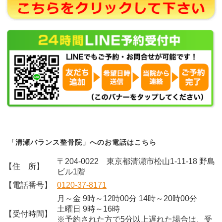
「清瀬バランス整骨院」へのお電話はこちら
〒204-0022 東京都清瀬市松山1-11-18 野島
【住 所】
ビル1階
【電話番号】
0120-37-8171
月～金 9時～12時00分 14時～20時00分
土曜日 9時～16時
【受付時間】
※予約された方で5分以上遅れた場合は、受