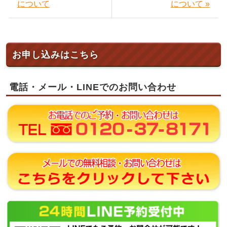
について
について »
お申し込みはこちら
電話・メール・LINEでのお問い合わせ