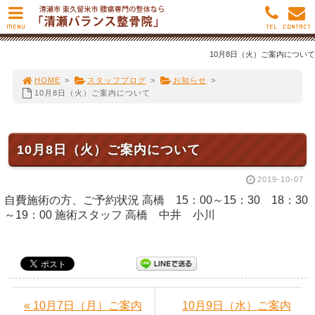
MENU
TEL
CONTACT
10月8日（火）ご案内について
HOME
>
スタッフブログ
>
お知らせ
>
10月8日（火）ご案内について
10月8日（火）ご案内について
2019-10-07
自費施術の方、ご予約状況 高橋 15：00～15：30 18：30
～19：00 施術スタッフ 高橋 中井 小川
« 10月7日（月）ご案内
10月9日（水）ご案内