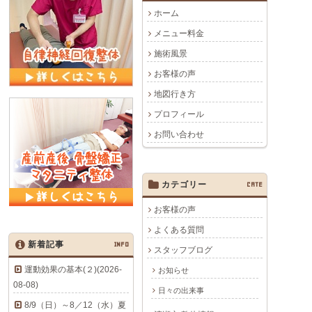
ホーム
メニュー料金
施術風景
お客様の声
地図行き方
プロフィール
お問い合わせ
カテゴリー
CATE
お客様の声
よくある質問
新着記事
INFO
スタッフブログ
運動効果の基本(２)(2026-
お知らせ
08-08)
日々の出来事
8/9（日）～8／12（水）夏