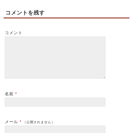
コメントを残す
コメント
名前
*
メール
*
（公開されません）