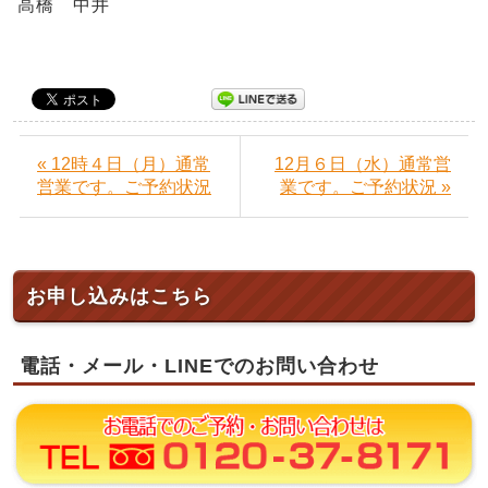
高橋 中井
« 12時４日（月）通常
12月６日（水）通常営
営業です。ご予約状況
業です。ご予約状況 »
お申し込みはこちら
電話・メール・LINEでのお問い合わせ