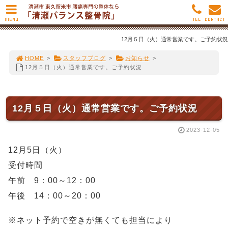
MENU
TEL
CONTACT
12月５日（火）通常営業です。ご予約状況
HOME
>
スタッフブログ
>
お知らせ
>
12月５日（火）通常営業です。ご予約状況
12月５日（火）通常営業です。ご予約状況
2023-12-05
12月5日（火）
受付時間
午前 9：00～12：00
午後 14：00～20：00
※ネット予約で空きが無くても担当により