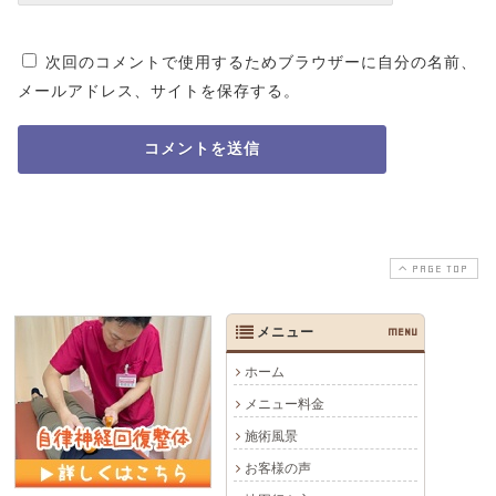
次回のコメントで使用するためブラウザーに自分の名前、
メールアドレス、サイトを保存する。
PAGE TOP
メニュー
MENU
ホーム
メニュー料金
施術風景
お客様の声