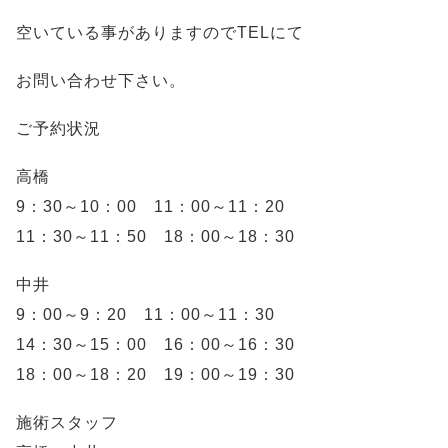
空いている事がありますのでTELにて
お問い合わせ下さい。
ご予約状況
高橋
9：30～10：00 11：00～11：20
11：30～11：50 18：00～18：30
中井
9：00～9：20 11：00～11：30
14：30～15：00 16：00～16：30
18：00～18：20 19：00～19：30
施術スタッフ