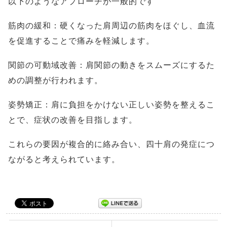
以下のようなアプローチが一般的です
筋肉の緩和：硬くなった肩周辺の筋肉をほぐし、血流
を促進することで痛みを軽減します。
関節の可動域改善：肩関節の動きをスムーズにするた
めの調整が行われます。
姿勢矯正：肩に負担をかけない正しい姿勢を整えるこ
とで、症状の改善を目指します。
これらの要因が複合的に絡み合い、四十肩の発症につ
ながると考えられています。