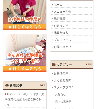
ホーム
メニュー料金
施術風景
お客様の声
地図行き方
プロフィール
お問い合わせ
カテゴリー
CATE
お客様の声
よくある質問
新着記事
INFO
スタッフブログ
8/9（日）～8／12（水）夏
お知らせ
季休業のお知らせ(2026-08-
日々の出来事
07)