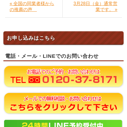
« 全国の同業者様から
3月28日（金）通常営
の推薦の声
業です。 »
お申し込みはこちら
電話・メール・LINEでのお問い合わせ