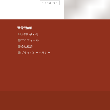
PAGE TOP
運営元情報
お問い合わせ
プロフィール
会社概要
プライバシーポリシー