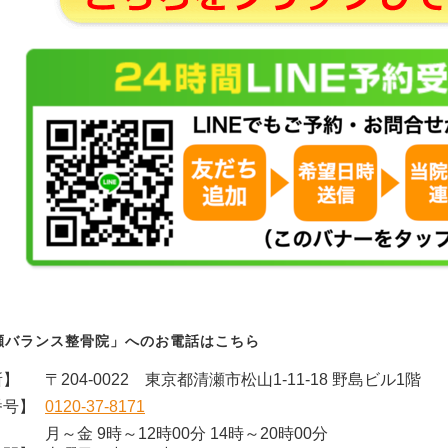
瀬バランス整骨院」へのお電話はこちら
所】
〒204-0022 東京都清瀬市松山1-11-18 野島ビル1階
番号】
0120-37-8171
月～金 9時～12時00分 14時～20時00分