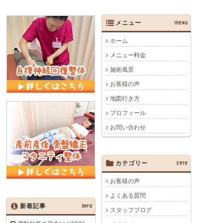
メニュー
MENU
ホーム
メニュー料金
施術風景
お客様の声
地図行き方
プロフィール
お問い合わせ
カテゴリー
CATE
お客様の声
よくある質問
新着記事
INFO
スタッフブログ