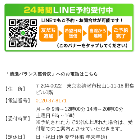
「清瀬バランス整骨院」へのお電話はこちら
〒204-0022 東京都清瀬市松山1-11-18 野島
【住 所】
ビル1階
【電話番号】
0120-37-8171
月～金 9時～12時00分 14時～20時00分
土曜日 9時～16時
【受付時間】
※予約された方で5分以上遅れた場合は、受
付順でのご案内とさせていただきます。
【定休日】
日・祝日 (他 夏季休暇 年末年始)