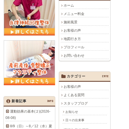
ホーム
メニュー料金
施術風景
お客様の声
地図行き方
プロフィール
お問い合わせ
カテゴリー
CATE
お客様の声
よくある質問
新着記事
INFO
スタッフブログ
運動効果の基本(２)(2026-
お知らせ
08-08)
日々の出来事
8/9（日）～8／12（水）夏