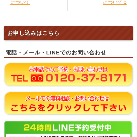
について
について »
お申し込みはこちら
電話・メール・LINEでのお問い合わせ