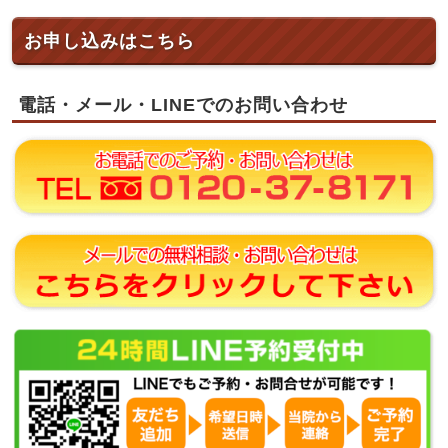
お申し込みはこちら
電話・メール・LINEでのお問い合わせ