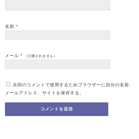
名前
*
メール
*
（公開されません）
次回のコメントで使用するためブラウザーに自分の名前、
メールアドレス、サイトを保存する。