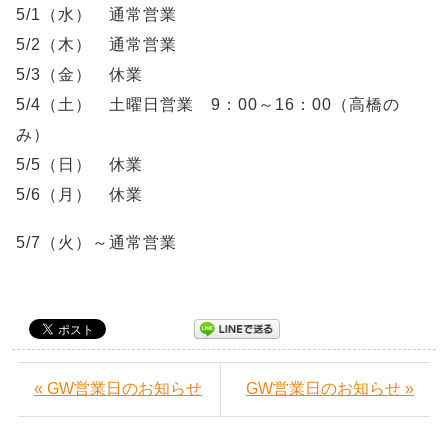
5/1（水） 通常営業
5/2（木） 通常営業
5/3（金） 休業
5/4（土） 土曜日営業 9：00～16：00（高橋の
み）
5/5（日） 休業
5/6（月） 休業
5/7（火）～通常営業
« GW営業日のお知らせ
GW営業日のお知らせ »