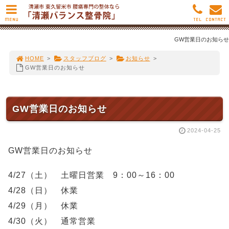
MENU
TEL
CONTACT
GW営業日のお知らせ
HOME
>
スタッフブログ
>
お知らせ
>
GW営業日のお知らせ
GW営業日のお知らせ
2024-04-25
GW営業日のお知らせ
4/27（土） 土曜日営業 9：00～16：00
4/28（日） 休業
4/29（月） 休業
4/30（火） 通常営業