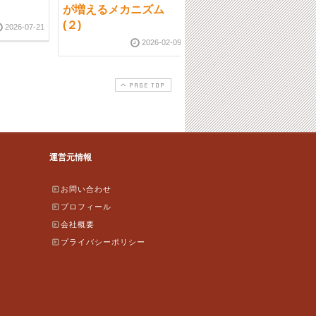
が増えるメカニズム
増えるメカニズム(３)
(２)
2026-07-21
2026-02-1
2026-02-09
PAGE TOP
運営元情報
お問い合わせ
プロフィール
会社概要
プライバシーポリシー