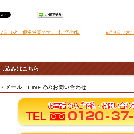
9月7日（火）通常営業です。【ご予約状
9月9日（木
し込みはこちら
・メール・LINEでのお問い合わせ