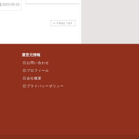
2020-09-16
2022-10-1
PAGE TOP
運営元情報
お問い合わせ
プロフィール
会社概要
プライバシーポリシー