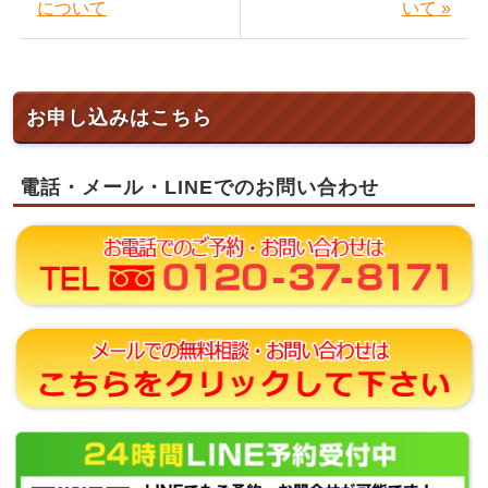
について
いて »
お申し込みはこちら
電話・メール・LINEでのお問い合わせ