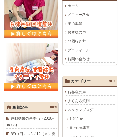
ホーム
メニュー料金
施術風景
お客様の声
地図行き方
プロフィール
お問い合わせ
カテゴリー
CATE
お客様の声
よくある質問
新着記事
INFO
スタッフブログ
運動効果の基本(２)(2026-
お知らせ
08-08)
日々の出来事
8/9（日）～8／12（水）夏