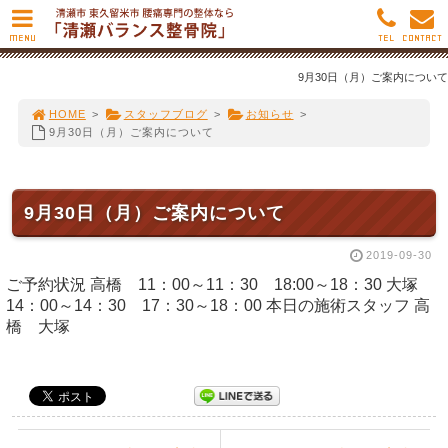
MENU
TEL
CONTACT
9月30日（月）ご案内について
HOME
>
スタッフブログ
>
お知らせ
>
9月30日（月）ご案内について
9月30日（月）ご案内について
2019-09-30
ご予約状況 高橋 11：00～11：30 18:00～18：30 大塚
14：00～14：30 17：30～18：00 本日の施術スタッフ 高
橋 大塚