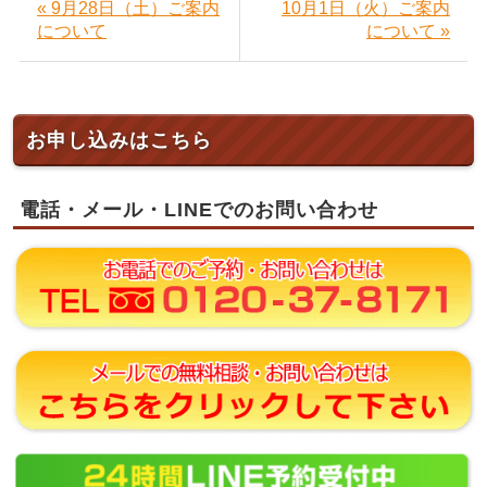
« 9月28日（土）ご案内
10月1日（火）ご案内
について
について »
お申し込みはこちら
電話・メール・LINEでのお問い合わせ