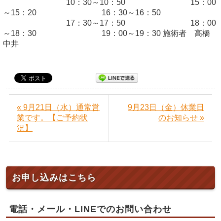
10：30～10：50 15：00
～15：20 16：30～16：50
17：30～17：50 18：00
～18：30 19：00～19：30 施術者 高橋
中井
« 9月21日（水）通常営
9月23日（金）休業日
業です。【ご予約状
のお知らせ »
況】
お申し込みはこちら
電話・メール・LINEでのお問い合わせ