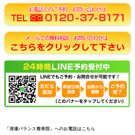
「清瀬バランス整骨院」へのお電話はこちら