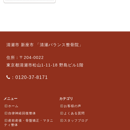
清瀬市 新座市 「清瀬バランス整骨院」
住所：〒204-0022
東京都清瀬市松山1-11-18 野島ビル1階
：0120-37-8171
メニュー
カテゴリ
ホーム
お客様の声
自律神経回復整体
よくある質問
産前産後・骨盤矯正・マタニ
スタッフブログ
ティ整体