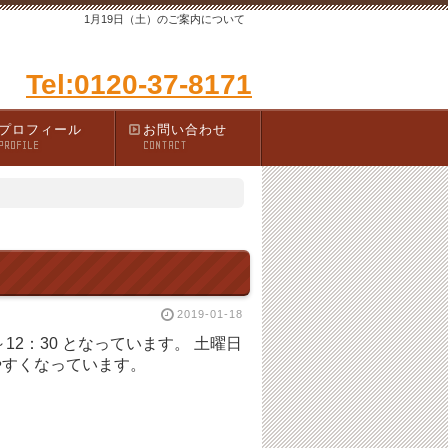
1月19日（土）のご案内について
Tel:0120-37-8171
プロフィール
お問い合わせ
PROFILE
CONTACT
2019-01-18
～12：30 となっています。 土曜日
やすくなっています。