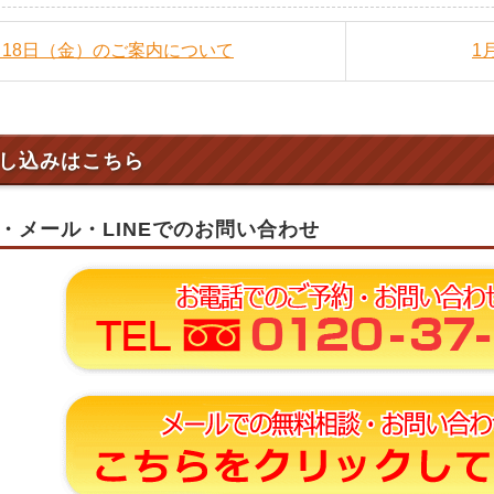
1月18日（金）のご案内について
1
し込みはこちら
・メール・LINEでのお問い合わせ