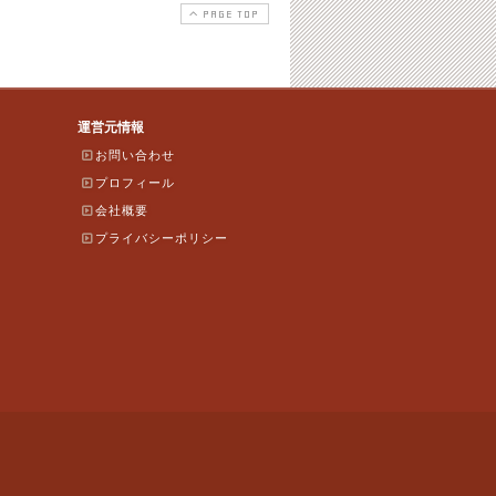
PAGE TOP
運営元情報
お問い合わせ
プロフィール
会社概要
プライバシーポリシー