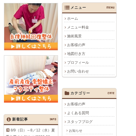
メニュー
MENU
ホーム
メニュー料金
施術風景
お客様の声
地図行き方
プロフィール
お問い合わせ
カテゴリー
CATE
お客様の声
よくある質問
新着記事
INFO
スタッフブログ
8/9（日）～8／12（水）夏
お知らせ