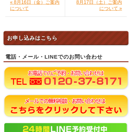
« 8月16日（金）ご案内
8月17日（土）ご案内
について
について »
お申し込みはこちら
電話・メール・LINEでのお問い合わせ