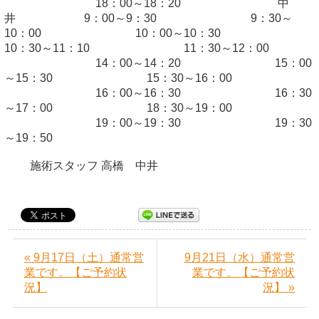
18：00～18：20 中
井 9：00～9：30 9：30～
10：00 10：00～10：30
10：30～11：10 11：30～12：00
14：00～14：20 15：00
～15：30 15：30～16：00
16：00～16：30 16：30
～17：00 18：30～19：00
19：00～19：30 19：30
～19：50
施術スタッフ 高橋 中井
« 9月17日（土）通常営
9月21日（水）通常営
業です。【ご予約状
業です。【ご予約状
況】
況】 »