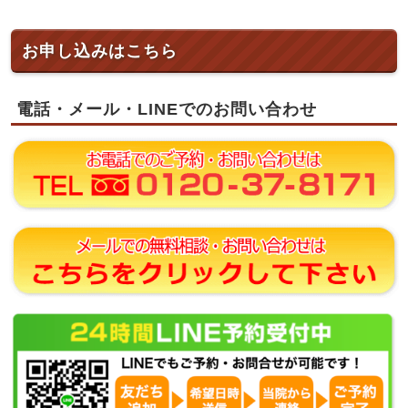
お申し込みはこちら
電話・メール・LINEでのお問い合わせ