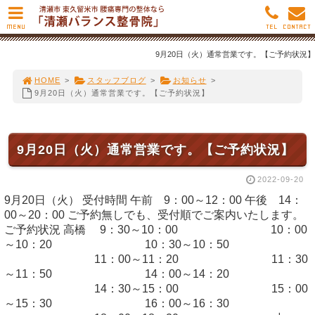
MENU
TEL
CONTACT
9月20日（火）通常営業です。【ご予約状況】
HOME
>
スタッフブログ
>
お知らせ
>
9月20日（火）通常営業です。【ご予約状況】
9月20日（火）通常営業です。【ご予約状況】
2022-09-20
9月20日（火） 受付時間 午前 9：00～12：00 午後 14：
00～20：00 ご予約無しでも、受付順でご案内いたします。
ご予約状況 高橋 9：30～10：00 10：00
～10：20 10：30～10：50
11：00～11：20 11：30
～11：50 14：00～14：20
14：30～15：00 15：00
～15：30 16：00～16：30