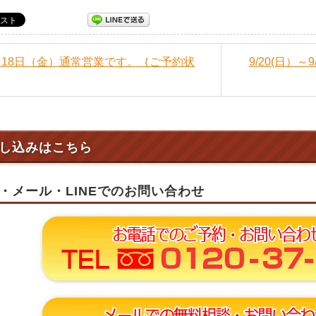
9月18日（金）通常営業です。｛ご予約状
9/20(日）
し込みはこちら
・メール・LINEでのお問い合わせ