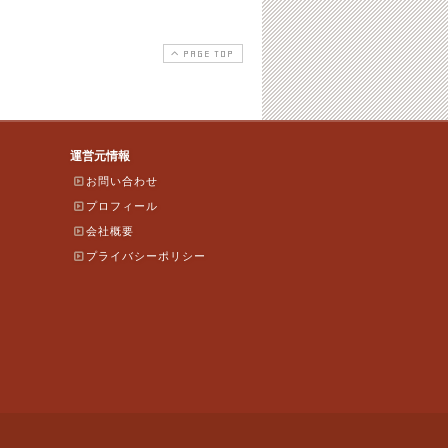
PAGE TOP
運営元情報
お問い合わせ
プロフィール
会社概要
プライバシーポリシー