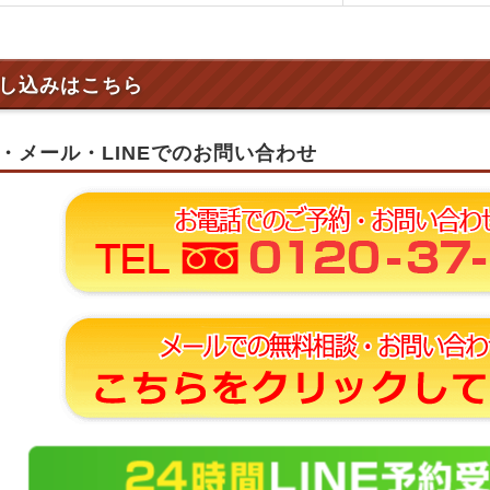
し込みはこちら
・メール・LINEでのお問い合わせ