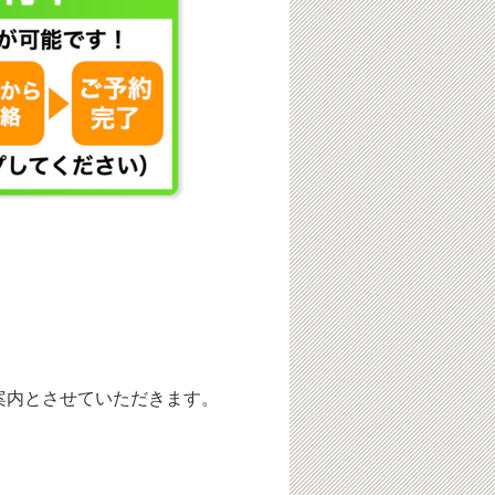
案内とさせていただきます。