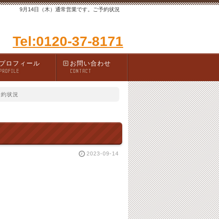
9月14日（木）通常営業です。ご予約状況
Tel:0120-37-8171
プロフィール
お問い合わせ
PROFILE
CONTACT
予約状況
2023-09-14