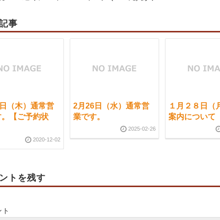
記事
3日（木）通常営
2月26日（水）通常営
１月２８日（
す。【ご予約状
業です。
案内について
2025-02-26
2020-12-02
ントを残す
ント