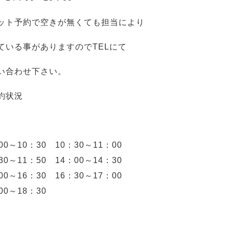
ット予約で空きが無くても担当により
ている事がありますのでTELにて
い合わせ下さい。
約状況
00～10：30 10：30～11：00
30～11：50 14：00～14：30
00～16：30 16：30～17：00
00～18：30