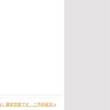
（金）通常営業です。ご予約状況 »