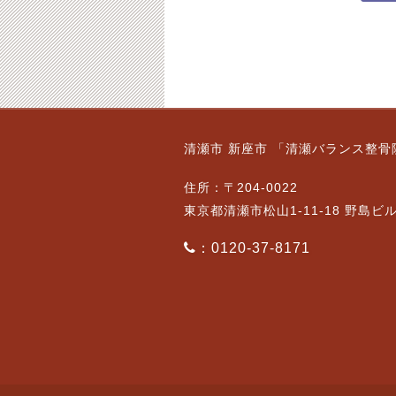
清瀬市 新座市 「清瀬バランス整骨
住所：〒204-0022
東京都清瀬市松山1-11-18 野島ビ
：0120-37-8171