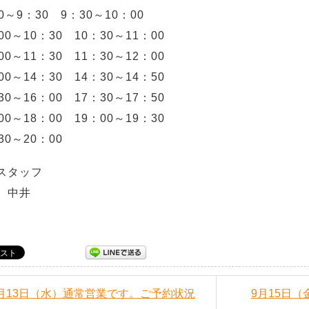
0～9：30 9：30～10：00
00～10：30 10：30～11：00
00～11：30 11：30～12：00
00～14：30 14：30～14：50
30～16：00 17：30～17：50
00～18：00 19：00～19：30
30～20：00
スタッフ
 中井
９月13日（水）通常営業です。ご予約状況
9月15日