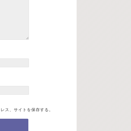
ドレス、サイトを保存する。