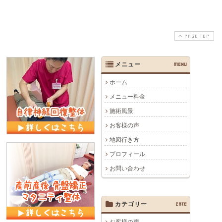
PAGE TOP
メニュー
MENU
ホーム
メニュー料金
施術風景
お客様の声
地図行き方
プロフィール
お問い合わせ
カテゴリー
CATE