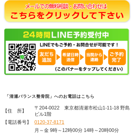
「清瀬バランス整骨院」へのお電話はこちら
〒204-0022 東京都清瀬市松山1-11-18 野島
【住 所】
ビル1階
【電話番号】
0120-37-8171
月～金 9時～12時00分 14時～20時00分