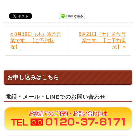
« 8月19日（木）通常営
8月21日（土）通常営
業です。【ご予約状
業です。【ご予約状
況】
況】 »
お申し込みはこちら
電話・メール・LINEでのお問い合わせ