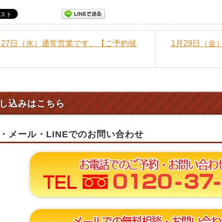
1月27日（水）通常営業です。【ご予約状
1月29日（
し込みはこちら
・メール・LINEでのお問い合わせ