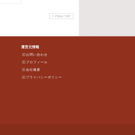
PAGE TOP
運営元情報
お問い合わせ
プロフィール
会社概要
プライバシーポリシー