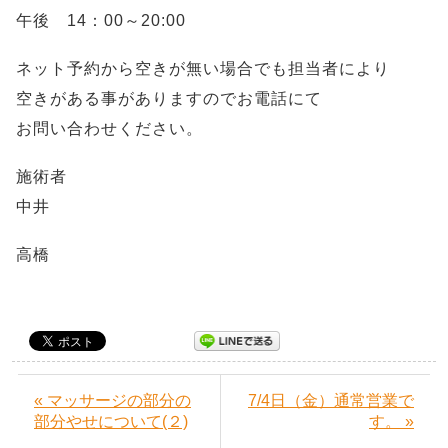
午後 14：00～20:00
ネット予約から空きが無い場合でも担当者により
空きがある事がありますのでお電話にて
お問い合わせください。
施術者
中井
高橋
« マッサージの部分の
7/4日（金）通常営業で
部分やせについて(２)
す。 »