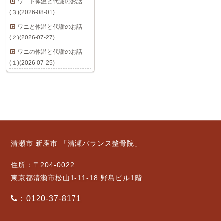
ワニト体温と代謝のお話
(３)(2026-08-01)
ワニと体温と代謝のお話
(２)(2026-07-27)
ワニの体温と代謝のお話
(１)(2026-07-25)
清瀬市 新座市 「清瀬バランス整骨院」
住所：〒204-0022
東京都清瀬市松山1-11-18 野島ビル1階
：0120-37-8171