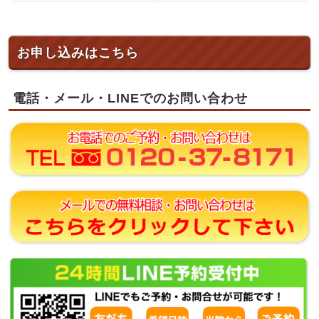
お申し込みはこちら
電話・メール・LINEでのお問い合わせ