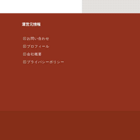
運営元情報
お問い合わせ
プロフィール
会社概要
プライバシーポリシー