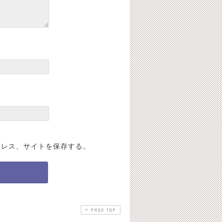
ドレス、サイトを保存する。
PAGE TOP