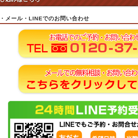
・メール・LINEでのお問い合わせ