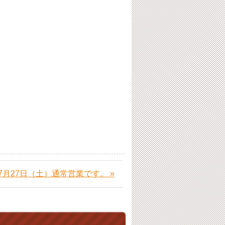
7月27日（土）通常営業です。 »