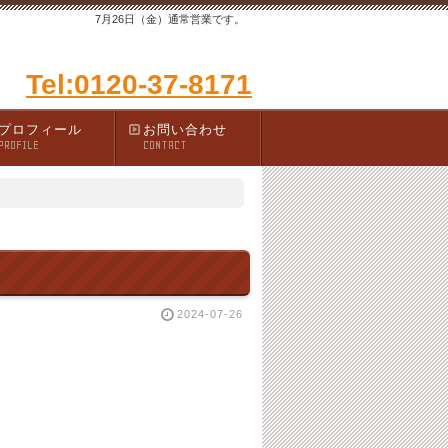
7月26日（金）通常営業です。
Tel:0120-37-8171
プロフィール
お問い合わせ
PROFILE
CONTACT
2024-07-26