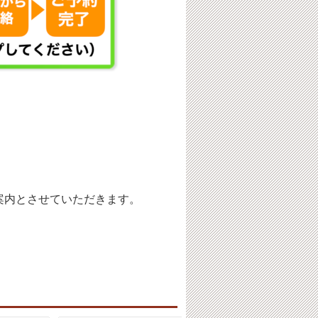
案内とさせていただきます。