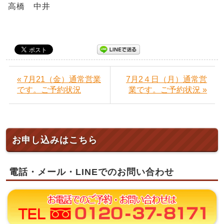
高橋 中井
« 7月21（金）通常営業
7月2４日（月）通常営
です。ご予約状況
業です。ご予約状況 »
お申し込みはこちら
電話・メール・LINEでのお問い合わせ