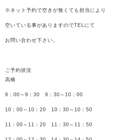
※ネット予約で空きが無くても担当により
空いている事がありますのでTELにて
お問い合わせ下さい。
ご予約状況
高橋
9：00～9：30 9：30～10：00
10：00～10：20 10：30～10：50
11：00～11：20 11：30～11：50
12：00～12：30 14：30～14：50