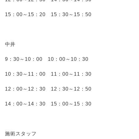
15：00～15：20 15：30～15：50
中井
9：30～10：00 10：00～10：30
10：30～11：00 11：00～11：30
12：00～12：30 12：30～12：50
14：00～14：30 15：00～15：30
施術スタッフ