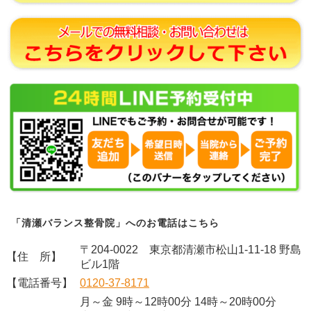
「清瀬バランス整骨院」へのお電話はこちら
〒204-0022 東京都清瀬市松山1-11-18 野島
【住 所】
ビル1階
【電話番号】
0120-37-8171
月～金 9時～12時00分 14時～20時00分