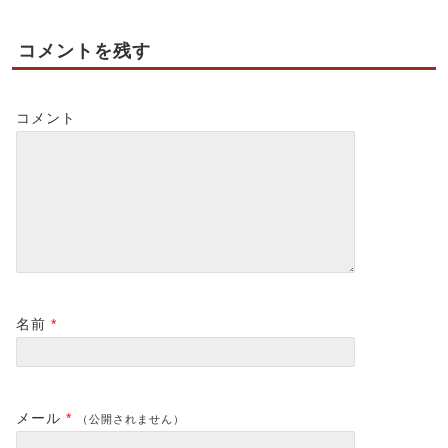
コメントを残す
コメント
名前
*
メール
*
（公開されません）