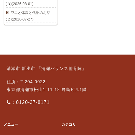
(３)(2026-08-01)
ワニと体温と代謝のお話
(２)(2026-07-27)
清瀬市 新座市 「清瀬バランス整骨院」
住所：〒204-0022
東京都清瀬市松山1-11-18 野島ビル1階
：0120-37-8171
メニュー
カテゴリ