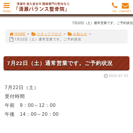
MENU
TEL
CONTACT
7月22日（土）通常営業です。ご予約状況
HOME
>
スタッフブログ
>
お知らせ
>
7月22日（土）通常営業です。ご予約状況
7月22日（土）通常営業です。ご予約状況
2023-07-22
7月22日（土）
受付時間
午前 9：00～12：00
午後 14：00～20：00