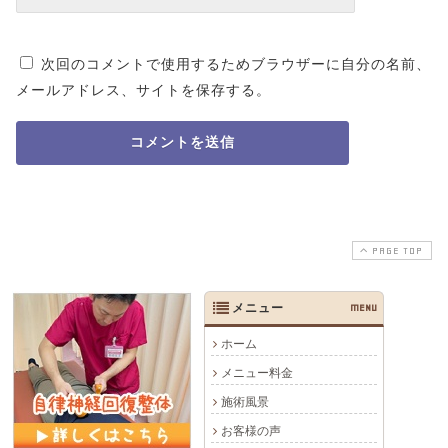
次回のコメントで使用するためブラウザーに自分の名前、
メールアドレス、サイトを保存する。
PAGE TOP
メニュー
MENU
ホーム
メニュー料金
施術風景
お客様の声