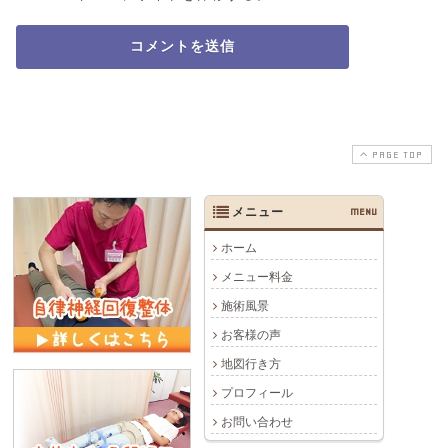
PAGE TOP
メニュー
MENU
ホーム
メニュー料金
施術風景
お客様の声
地図行き方
プロフィール
お問い合わせ