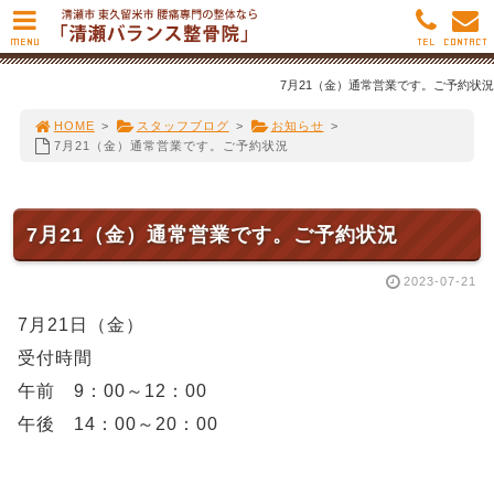
MENU
TEL
CONTACT
7月21（金）通常営業です。ご予約状況
HOME
>
スタッフブログ
>
お知らせ
>
7月21（金）通常営業です。ご予約状況
7月21（金）通常営業です。ご予約状況
2023-07-21
7月21日（金）
受付時間
午前 9：00～12：00
午後 14：00～20：00