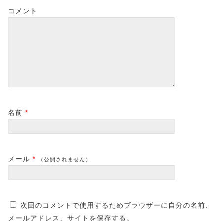
コメント
名前
*
メール
*
（公開されません）
次回のコメントで使用するためブラウザーに自分の名前、
メールアドレス、サイトを保存する。