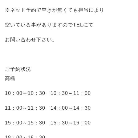
※ネット予約で空きが無くても担当により
空いている事がありますのでTELにて
お問い合わせ下さい。
ご予約状況
高橋
10：00～10：30 10：30～11：00
11：00～11：30 14：00～14：30
15：00～15：30 15：30～16：00
18：00～18：30