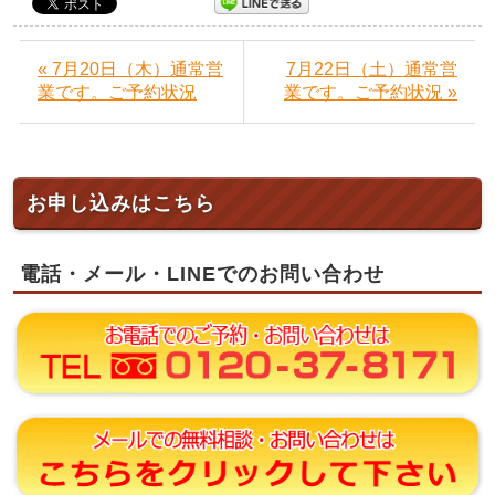
« 7月20日（木）通常営
7月22日（土）通常営
業です。ご予約状況
業です。ご予約状況 »
お申し込みはこちら
電話・メール・LINEでのお問い合わせ