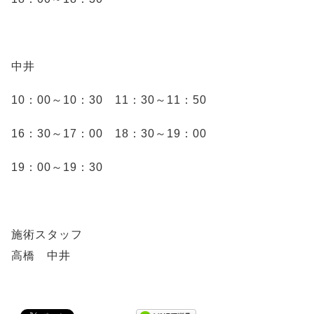
中井
10：00～10：30 11：30～11：50
16：30～17：00 18：30～19：00
19：00～19：30
施術スタッフ
高橋 中井