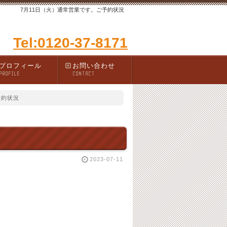
7月11日（火）通常営業です。ご予約状況
Tel:0120-37-8171
プロフィール
お問い合わせ
PROFILE
CONTACT
予約状況
2023-07-11