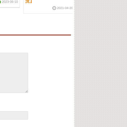
況】
況】
2023-06-10
2021-04-20
2022-07-1