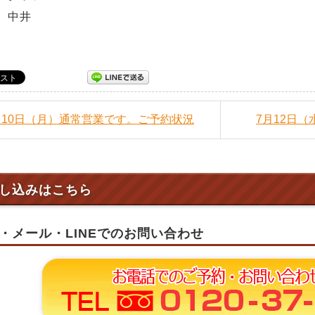
 中井
7月10日（月）通常営業です。ご予約状況
7月12日
し込みはこちら
・メール・LINEでのお問い合わせ