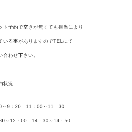
ット予約で空きが無くても担当により
ている事がありますのでTELにて
い合わせ下さい。
約状況
0～9：20 11：00～11：30
30～12：00 14：30～14：50