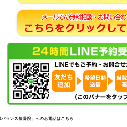
瀬バランス整骨院」へのお電話はこちら