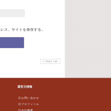
ドレス、サイトを保存する。
PAGE TOP
運営元情報
お問い合わせ
プロフィール
会社概要