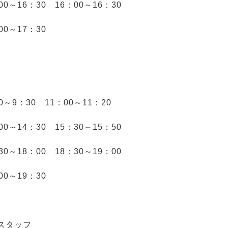
00～16：30 16：00～16：30
00～17：30
0～9：30 11：00～11：20
00～14：30 15：30～15：50
30～18：00 18：30～19：00
00～19：30
スタッフ