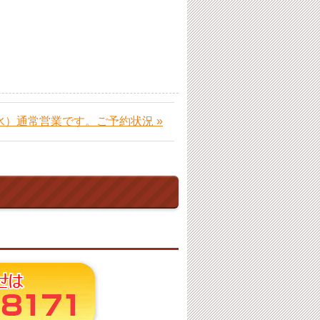
（水）通常営業です。ご予約状況 »