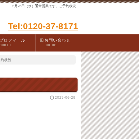
6月28日（水）通常営業です。ご予約状況
Tel:0120-37-8171
プロフィール
お問い合わせ
PROFILE
CONTACT
予約状況
2023-06-28