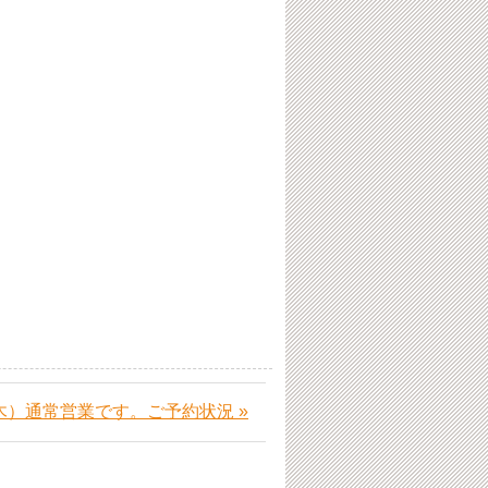
（木）通常営業です。ご予約状況 »