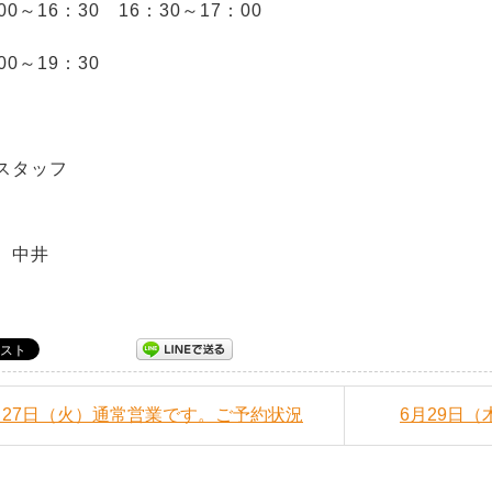
00～16：30 16：30～17：00
00～19：30
スタッフ
 中井
6月27日（火）通常営業です。ご予約状況
6月29日