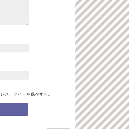
ドレス、サイトを保存する。