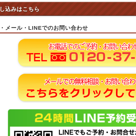
し込みはこちら
・メール・LINEでのお問い合わせ