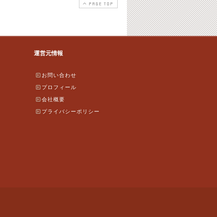
PAGE TOP
運営元情報
お問い合わせ
プロフィール
会社概要
プライバシーポリシー