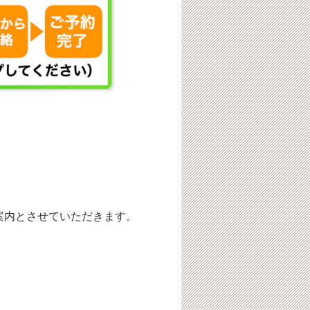
案内とさせていただきます。