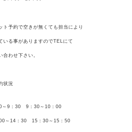
ット予約で空きが無くても担当により
ている事がありますのでTELにて
い合わせ下さい。
約状況
0～9：30 9：30～10：00
00～14：30 15：30～15：50