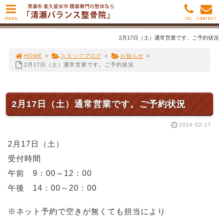
MENU
TEL
CONTACT
2月17日（土）通常営業です。ご予約状況
HOME
>
スタッフブログ
>
お知らせ
>
2月17日（土）通常営業です。ご予約状況
2月17日（土）通常営業です。ご予約状況
2024-02-17
2月17日（土）
受付時間
午前 9：00～12：00
午後 14：00～20：00
※ネット予約で空きが無くても担当により