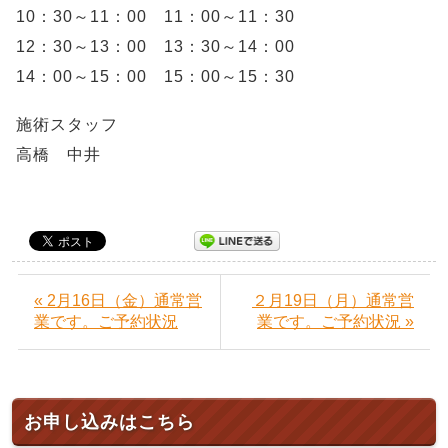
10：30～11：00 11：00～11：30
12：30～13：00 13：30～14：00
14：00～15：00 15：00～15：30
施術スタッフ
高橋 中井
« 2月16日（金）通常営
２月19日（月）通常営
業です。ご予約状況
業です。ご予約状況 »
お申し込みはこちら