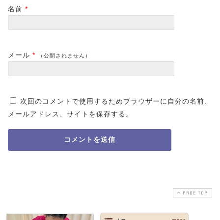
名前
*
メール
*
（公開されません）
次回のコメントで使用するためブラウザーに自分の名前、
メールアドレス、サイトを保存する。
PAGE TOP