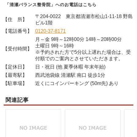
「清瀬バランス整骨院」へのお電話はこちら
〒204-0022 東京都清瀬市松山1-11-18 野島
【住 所】
ビル1階
【電話番号】
0120-37-8171
月～金 9時～12時00分 14時～20時00分
土曜日 9時～16時
【受付時間】
※予約された方で5分以上遅れた場合は、受
付順でのご案内とさせていただきます。
【定休日】
日・祝日 (他 夏季休暇 年末年始)
【最寄駅】
西武池袋線 清瀬駅 南口 徒歩1分
【駐車場】
近くにコインパーキング (50m先) あり
関連記事