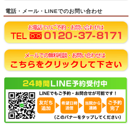
電話・メール・LINEでのお問い合わせ