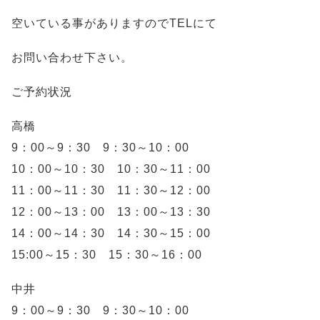
空いている事がありますのでTELにて
お問い合わせ下さい。
ご予約状況
高橋
9：00～9：30 9：30～10：00
10：00～10：30 10：30～11：00
11：00～11：30 11：30～12：00
12：00～13：00 13：00～13：30
14：00～14：30 14：30～15：00
15:00～15：30 15：30～16：00
中井
9：00～9：30 9：30～10：00