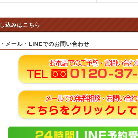
し込みはこちら
・メール・LINEでのお問い合わせ