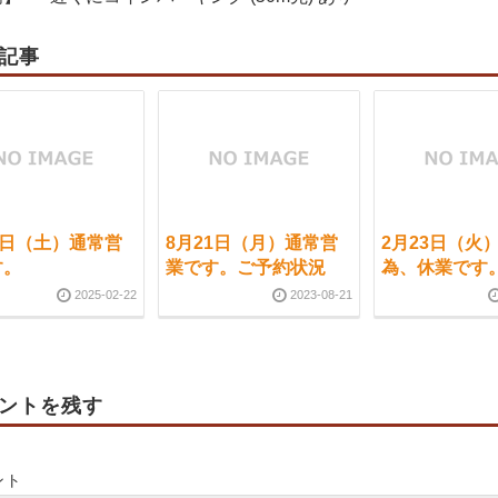
記事
2日（土）通常営
8月21日（月）通常営
2月23日（火
す。
業です。ご予約状況
為、休業です
2025-02-22
2023-08-21
ントを残す
ント