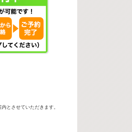
案内とさせていただきます。