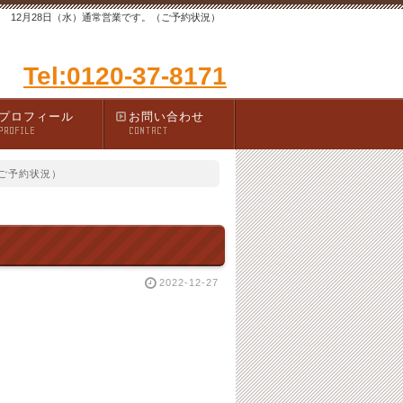
12月28日（水）通常営業です。（ご予約状況）
Tel:0120-37-8171
プロフィール
お問い合わせ
PROFILE
CONTACT
（ご予約状況）
2022-12-27