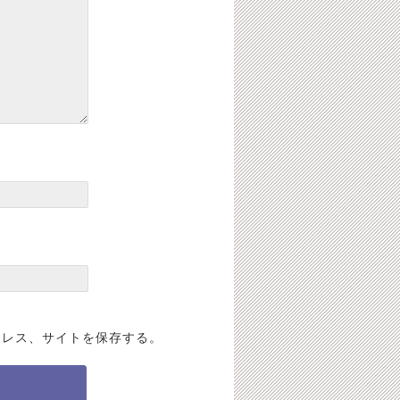
ドレス、サイトを保存する。