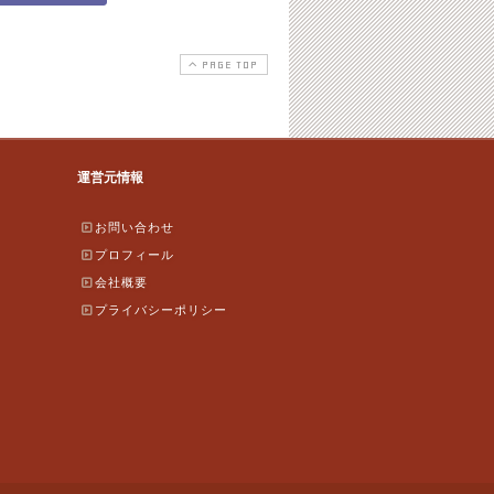
PAGE TOP
運営元情報
お問い合わせ
プロフィール
会社概要
プライバシーポリシー