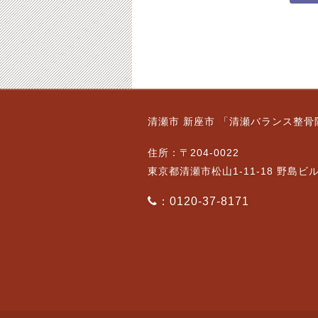
清瀬市 新座市 「清瀬バランス整骨
住所：〒204-0022
東京都清瀬市松山1-11-18 野島ビ
：0120-37-8171