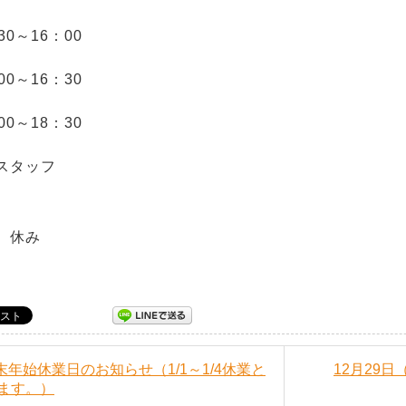
30～16：00
00～16：30
00～18：30
スタッフ
 休み
年末年始休業日のお知らせ（1/1～1/4休業と
12月29
ます。）