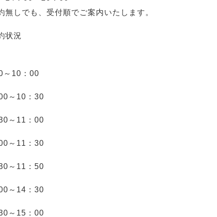
約無しでも、受付順でご案内いたします。
約状況
0～10：00
00～10：30
30～11：00
00～11：30
30～11：50
00～14：30
30～15：00