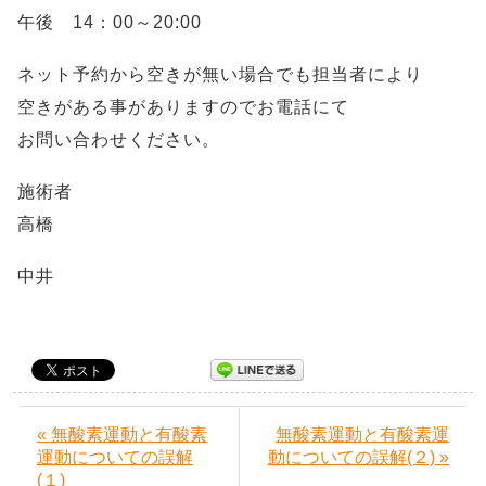
午後 14：00～20:00
ネット予約から空きが無い場合でも担当者により
空きがある事がありますのでお電話にて
お問い合わせください。
施術者
高橋
中井
« 無酸素運動と有酸素
無酸素運動と有酸素運
運動についての誤解
動についての誤解(２) »
(１)