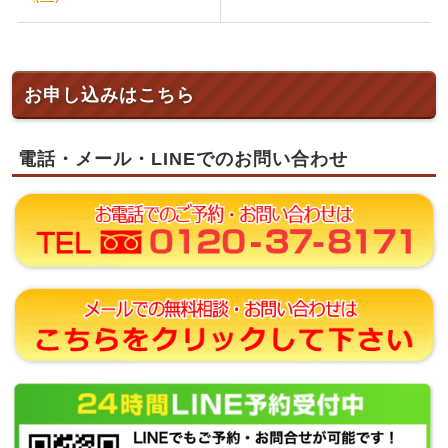
お申し込みはこちら
電話・メール・LINEでのお問い合わせ