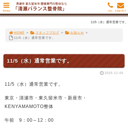
MENU
TEL
CONTACT
11/5（水）通常営業です。
HOME
>
スタッフブログ
>
お知らせ
>
11/5（水）通常営業です。
11/5（水）通常営業です。
2025-11-05
11/5（水）通常営業です。
東京・清瀬市・東久留米市・新座市・
KENYAMAMOTO整体
午前 9：00～12：00