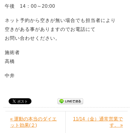
午後 14：00～20:00
ネット予約から空きが無い場合でも担当者により
空きがある事がありますのでお電話にて
お問い合わせください。
施術者
高橋
中井
« 運動の本当のダイエ
11/14（金）通常営業で
ット効果(２)
す。 »