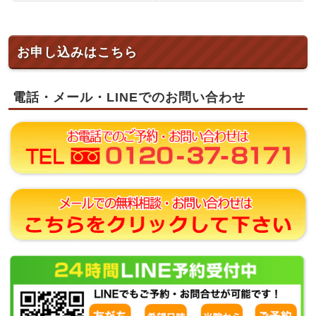
お申し込みはこちら
電話・メール・LINEでのお問い合わせ