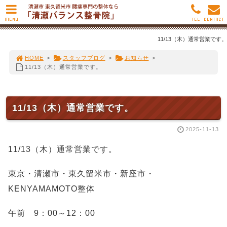
MENU
TEL
CONTACT
11/13（木）通常営業です。
HOME
>
スタッフブログ
>
お知らせ
>
11/13（木）通常営業です。
11/13（木）通常営業です。
2025-11-13
11/13（木）通常営業です。
東京・清瀬市・東久留米市・新座市・
KENYAMAMOTO整体
午前 9：00～12：00