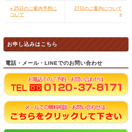
« 25日のご案内予想に
27日のご案内について
»
ついて
お申し込みはこちら
電話・メール・LINEでのお問い合わせ