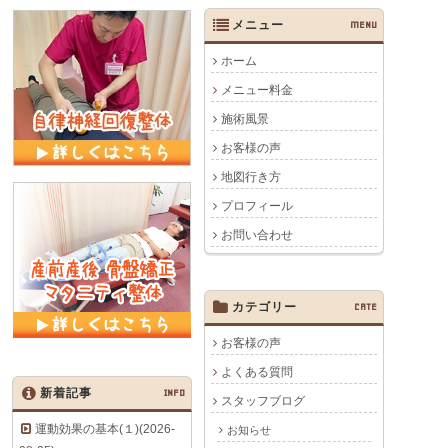
メニュー
MENU
ホーム
メニュー料金
施術風景
お客様の声
地図行き方
プロフィール
お問い合わせ
カテゴリー
CATE
お客様の声
よくある質問
新着記事
INFO
スタッフブログ
運動効果の基本(１)(2026-
お知らせ