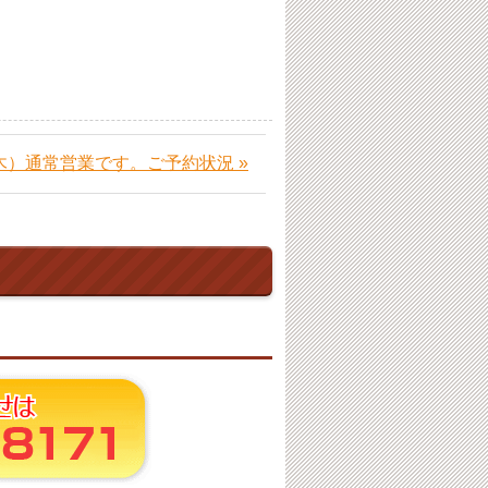
（木）通常営業です。ご予約状況 »