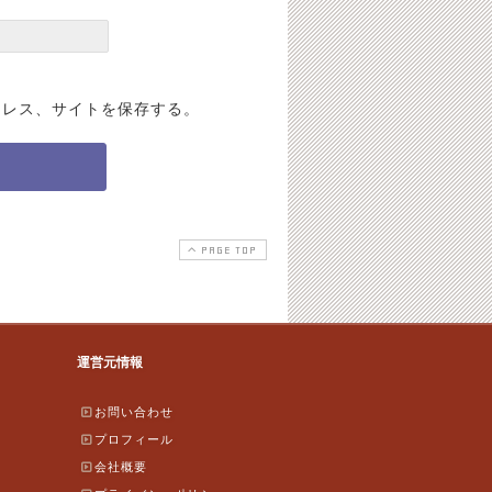
ドレス、サイトを保存する。
PAGE TOP
運営元情報
お問い合わせ
プロフィール
会社概要