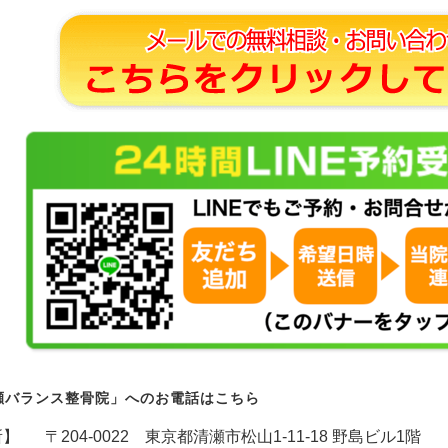
瀬バランス整骨院」へのお電話はこちら
所】
〒204-0022 東京都清瀬市松山1-11-18 野島ビル1階