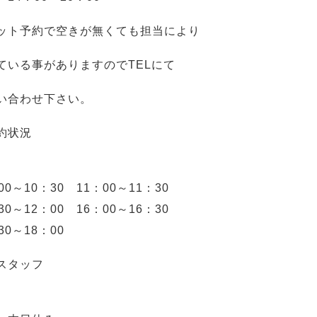
ット予約で空きが無くても担当により
ている事がありますのでTELにて
い合わせ下さい。
約状況
00～10：30 11：00～11：30
30～12：00 16：00～16：30
30～18：00
スタッフ