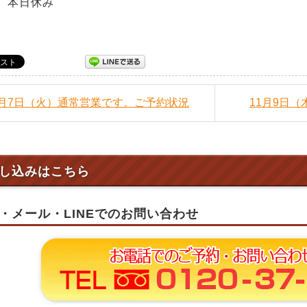
 本日休み
11月7日（火）通常営業です。ご予約状況
11月9日
し込みはこちら
・メール・LINEでのお問い合わせ