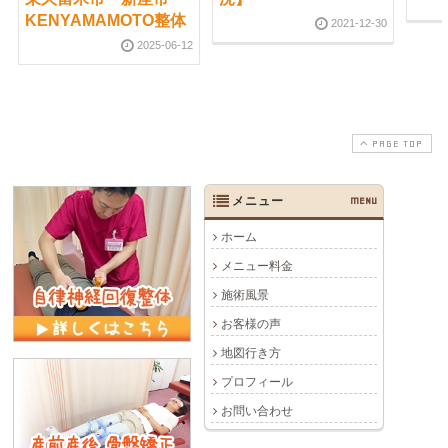
KENYAMAMOTO整体
2021-12-30
2025-06-12
PAGE TOP
メニュー
MENU
ホーム
メニュー料金
施術風景
お客様の声
地図行き方
プロフィール
お問い合わせ