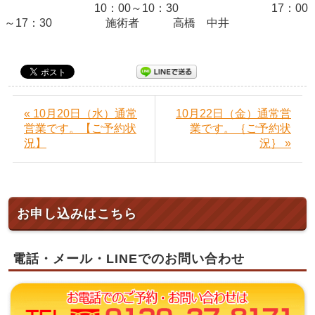
10：00～10：30 17：00
～17：30 施術者 高橋 中井
« 10月20日（水）通常
10月22日（金）通常営
営業です。【ご予約状
業です。｛ご予約状
況】
況｝ »
お申し込みはこちら
電話・メール・LINEでのお問い合わせ