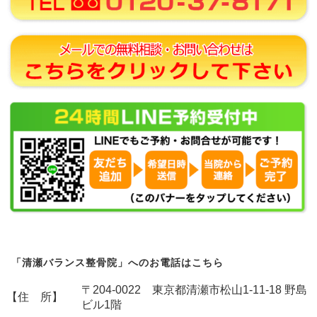
「清瀬バランス整骨院」へのお電話はこちら
〒204-0022 東京都清瀬市松山1-11-18 野島
【住 所】
ビル1階