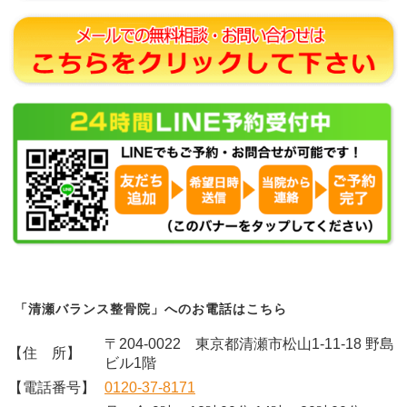
「清瀬バランス整骨院」へのお電話はこちら
〒204-0022 東京都清瀬市松山1-11-18 野島
【住 所】
ビル1階
【電話番号】
0120-37-8171