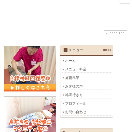
PAGE TOP
メニュー
MENU
ホーム
メニュー料金
施術風景
お客様の声
地図行き方
プロフィール
お問い合わせ