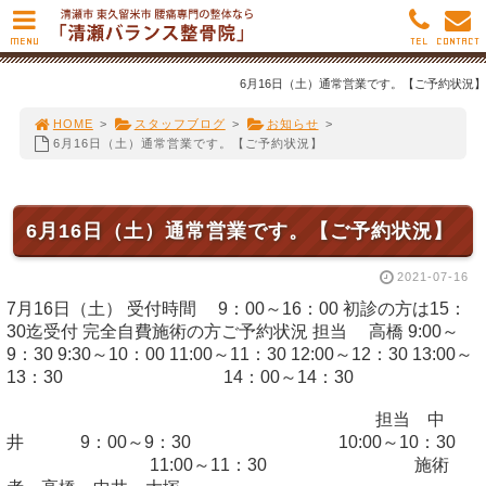
MENU
TEL
CONTACT
6月16日（土）通常営業です。【ご予約状況】
HOME
>
スタッフブログ
>
お知らせ
>
6月16日（土）通常営業です。【ご予約状況】
6月16日（土）通常営業です。【ご予約状況】
2021-07-16
7月16日（土） 受付時間 9：00～16：00 初診の方は15：
30迄受付 完全自費施術の方ご予約状況 担当 高橋 9:00～
9：30 9:30～10：00 11:00～11：30 12:00～12：30 13:00～
13：30 14：00～14：30
担当 中
井 9：00～9：30 10:00～10：30
11:00～11：30 施術