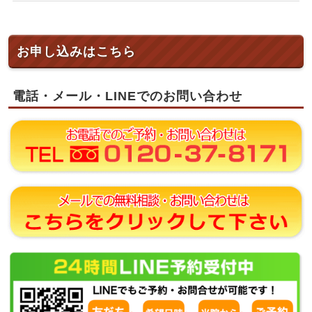
お申し込みはこちら
電話・メール・LINEでのお問い合わせ