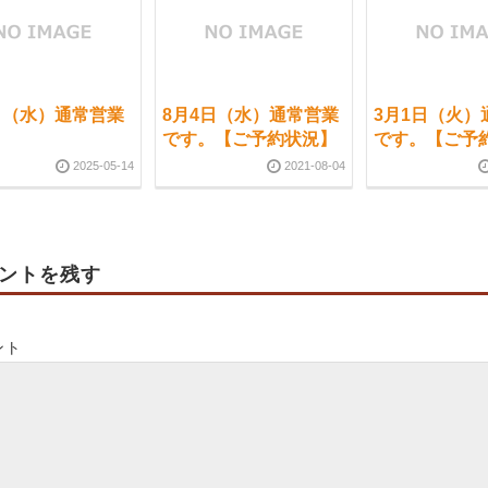
4日（水）通常営業
8月4日（水）通常営業
3月1日（火）
。
です。【ご予約状況】
です。【ご予
2025-05-14
2021-08-04
ントを残す
ント