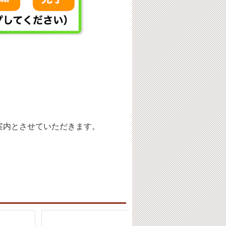
案内とさせていただきます。