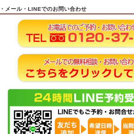
・メール・LINEでのお問い合わせ