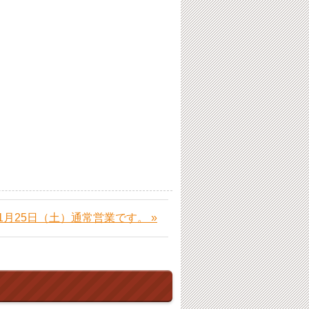
1月25日（土）通常営業です。 »