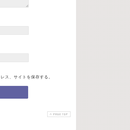
ドレス、サイトを保存する。
PAGE TOP