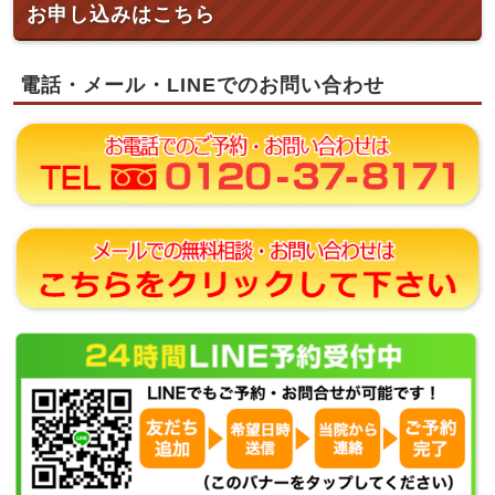
お申し込みはこちら
電話・メール・LINEでのお問い合わせ