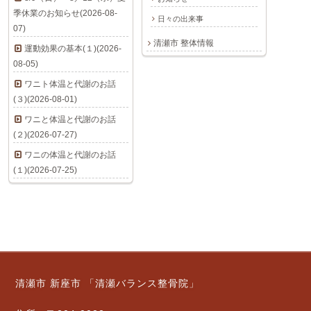
季休業のお知らせ(2026-08-
日々の出来事
07)
清瀬市 整体情報
運動効果の基本(１)(2026-
08-05)
ワニト体温と代謝のお話
(３)(2026-08-01)
ワニと体温と代謝のお話
(２)(2026-07-27)
ワニの体温と代謝のお話
(１)(2026-07-25)
清瀬市 新座市 「清瀬バランス整骨院」