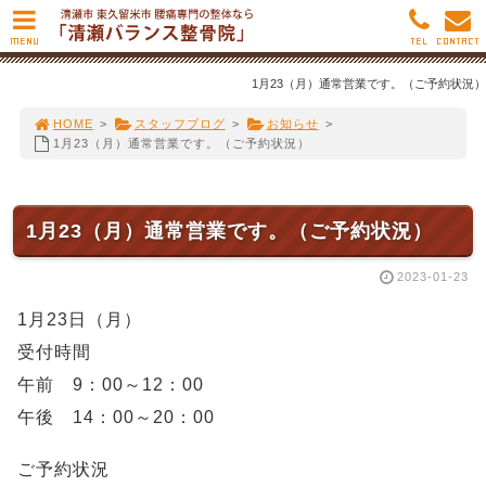
MENU
TEL
CONTACT
1月23（月）通常営業です。（ご予約状況）
HOME
>
スタッフブログ
>
お知らせ
>
1月23（月）通常営業です。（ご予約状況）
1月23（月）通常営業です。（ご予約状況）
2023-01-23
1月23日（月）
受付時間
午前 9：00～12：00
午後 14：00～20：00
ご予約状況