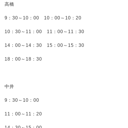
高橋
9：30～10：00 10：00～10：20
10：30～11：00 11：00～11：30
14：00～14：30 15：00～15：30
18：00～18：30
中井
9：30～10：00
11：00～11：20
14：30～15：00