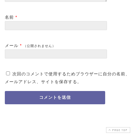
名前
*
メール
*
（公開されません）
次回のコメントで使用するためブラウザーに自分の名前、
メールアドレス、サイトを保存する。
PAGE TOP