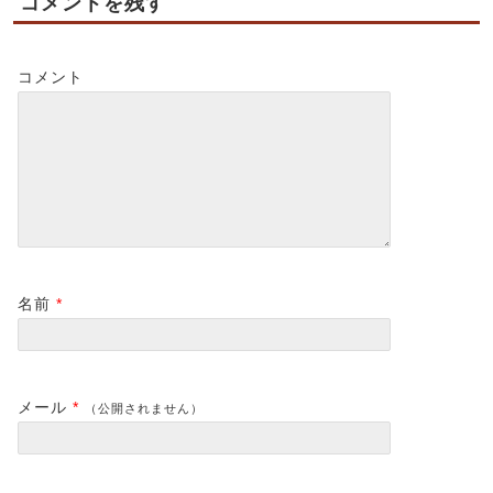
コメントを残す
コメント
名前
*
メール
*
（公開されません）