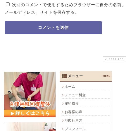
次回のコメントで使用するためブラウザーに自分の名前、
メールアドレス、サイトを保存する。
PAGE TOP
メニュー
MENU
ホーム
メニュー料金
施術風景
お客様の声
地図行き方
プロフィール