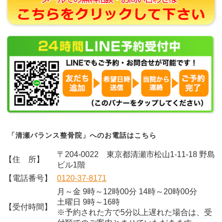
「清瀬バランス整骨院」へのお電話はこちら
〒204-0022 東京都清瀬市松山1-11-18 野島
【住 所】
ビル1階
【電話番号】
0120-37-8171
月～金 9時～12時00分 14時～20時00分
土曜日 9時～16時
【受付時間】
※予約された方で5分以上遅れた場合は、受