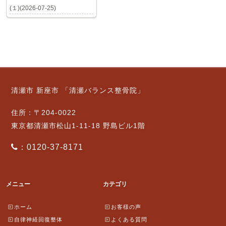
(１)(2026-07-25)
清瀬市 新座市 「清瀬バランス整骨院」
住所：〒204-0022
東京都清瀬市松山1-11-18 野島ビル1階
：0120-37-8171
メニュー
カテゴリ
ホーム
お客様の声
自律神経回復整体
よくある質問