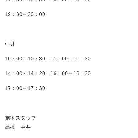
19：30～20：00
中井
10：00～10：30 11：00～11：30
14：00～14：20 16：00～16：30
17：00～17：30
施術スタッフ
高橋 中井