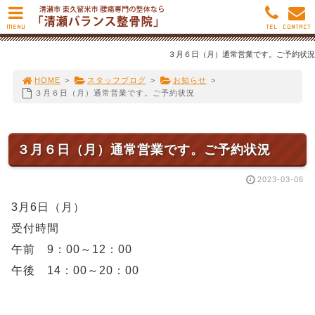
MENU
TEL
CONTACT
３月６日（月）通常営業です。ご予約状況
HOME
>
スタッフブログ
>
お知らせ
>
３月６日（月）通常営業です。ご予約状況
３月６日（月）通常営業です。ご予約状況
2023-03-06
3月6日（月）
受付時間
午前 9：00～12：00
午後 14：00～20：00