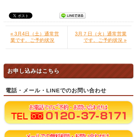
« 3月4日（土）通常営
3月７日（火）通常営業
業です。ご予約状況
です。ご予約状況 »
お申し込みはこちら
電話・メール・LINEでのお問い合わせ