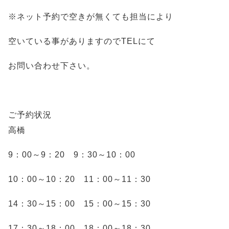
※ネット予約で空きが無くても担当により
空いている事がありますのでTELにて
お問い合わせ下さい。
ご予約状況
高橋
9：00～9：20 9：30～10：00
10：00～10：20 11：00～11：30
14：30～15：00 15：00～15：30
17：30～18：00 18：00～18：30