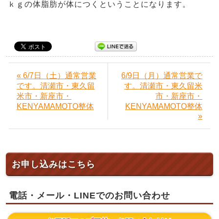
ｋｇの体脂肪が体につくということになります。
« 6/7日（土）通常営業
6/9日（月）通常営業で
です。清瀬市・東久留
す。清瀬市・東久留米
米市・新座市・
市・新座市・
KENYAMAMOTO整体
KENYAMAMOTO整体
»
お申し込みはこちら
電話・メール・LINEでのお問い合わせ