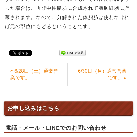
った場合は、再び中性脂肪に合成されて脂肪細胞に貯
蔵されます。なので、分解された体脂肪は使わなけれ
ば元の部位にもどるということです。
« 6/28日（土）通常営
6/30日（月）通常営業
業です。
です。 »
お申し込みはこちら
電話・メール・LINEでのお問い合わせ