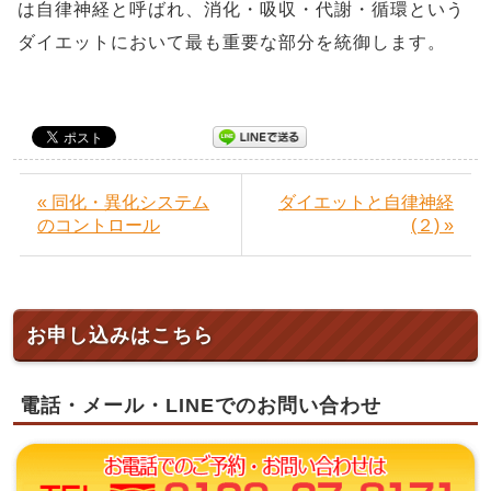
は自律神経と呼ばれ、消化・吸収・代謝・循環という
ダイエットにおいて最も重要な部分を統御します。
« 同化・異化システム
ダイエットと自律神経
のコントロール
(２) »
お申し込みはこちら
電話・メール・LINEでのお問い合わせ