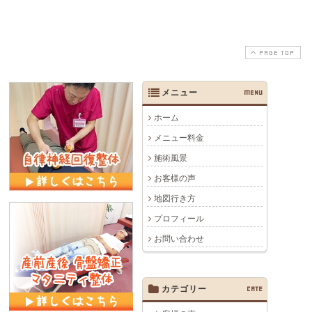
PAGE TOP
メニュー
MENU
ホーム
メニュー料金
施術風景
お客様の声
地図行き方
プロフィール
お問い合わせ
カテゴリー
CATE