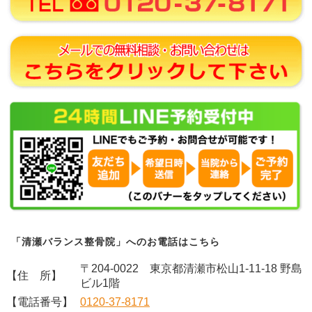
「清瀬バランス整骨院」へのお電話はこちら
〒204-0022 東京都清瀬市松山1-11-18 野島
【住 所】
ビル1階
【電話番号】
0120-37-8171