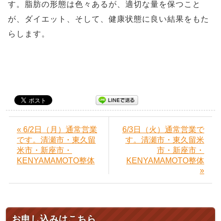
す。脂肪の形態は色々あるが、適切な量を保つこと
が、ダイエット、そして、健康状態に良い結果をもた
らします。
« 6/2日（月）通常営業
6/3日（火）通常営業で
です。清瀬市・東久留
す。清瀬市・東久留米
米市・新座市・
市・新座市・
KENYAMAMOTO整体
KENYAMAMOTO整体
»
お申し込みはこちら