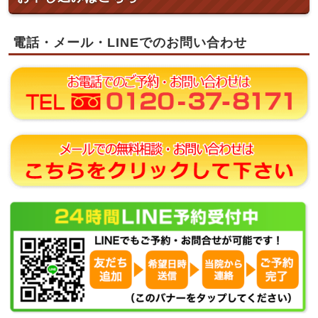
電話・メール・LINEでのお問い合わせ