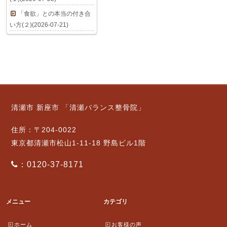
「食欲」との本当の付き合
い方(２)(2026-07-21)
清瀬市 新座市 「清瀬バランス整骨院」
住所：〒204-0022
東京都清瀬市松山1-11-18 野島ビル1階
：0120-37-8171
メニュー
カテゴリ
ホーム
お客様の声